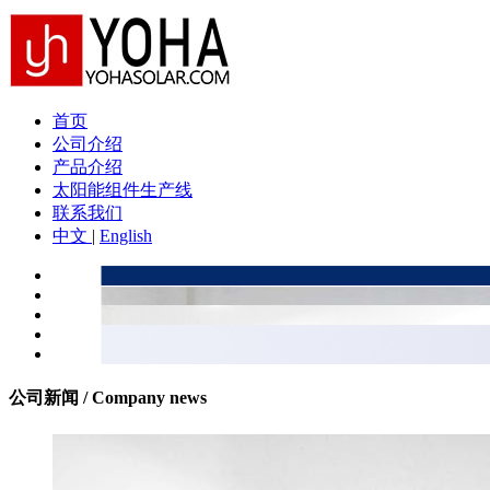
首页
公司介绍
产品介绍
太阳能组件生产线
联系我们
中文
|
English
公司新闻 / Company news